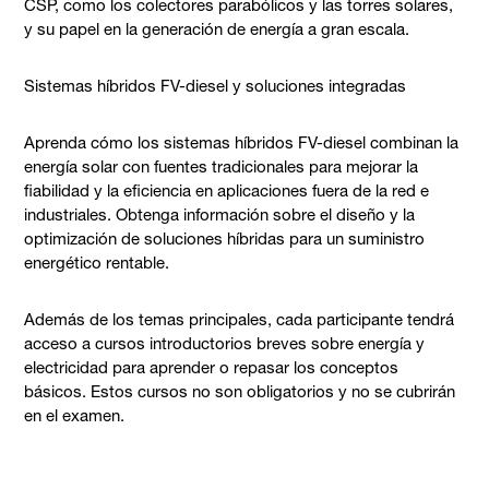
CSP, como los colectores parabólicos y las torres solares,
y su papel en la generación de energía a gran escala.
Sistemas híbridos FV-diesel y soluciones integradas
Aprenda cómo los sistemas híbridos FV-diesel combinan la
energía solar con fuentes tradicionales para mejorar la
fiabilidad y la eficiencia en aplicaciones fuera de la red e
industriales. Obtenga información sobre el diseño y la
optimización de soluciones híbridas para un suministro
energético rentable.
Además de los temas principales, cada participante tendrá
acceso a cursos introductorios breves sobre energía y
electricidad para aprender o repasar los conceptos
básicos. Estos cursos no son obligatorios y no se cubrirán
en el examen.