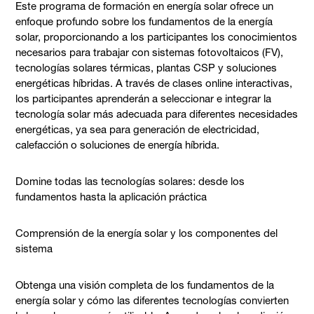
Este programa de formación en energía solar ofrece un
enfoque profundo sobre los fundamentos de la energía
solar, proporcionando a los participantes los conocimientos
necesarios para trabajar con sistemas fotovoltaicos (FV),
tecnologías solares térmicas, plantas CSP y soluciones
energéticas híbridas. A través de clases online interactivas,
los participantes aprenderán a seleccionar e integrar la
tecnología solar más adecuada para diferentes necesidades
energéticas, ya sea para generación de electricidad,
calefacción o soluciones de energía híbrida.
Domine todas las tecnologías solares: desde los
fundamentos hasta la aplicación práctica
Comprensión de la energía solar y los componentes del
sistema
Obtenga una visión completa de los fundamentos de la
energía solar y cómo las diferentes tecnologías convierten