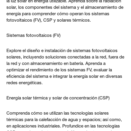
la luz solar en energía utilizable. Aprenda sobre la radiación
solar, los componentes del sistema y el almacenamiento de
energía para comprender cómo operan los sistemas
fotovoltaicos (FV), CSP y solares térmicos.
Sistemas fotovoltaicos (FV)
Explore el diseño e instalación de sistemas fotovoltaicos
solares, incluyendo soluciones conectadas a la red, fuera de
la red y con almacenamiento en batería. Aprenda a
optimizar el rendimiento de los sistemas FV, evaluar la
eficiencia del sistema e integrar la energía solar en diversas
redes energéticas.
Energía solar térmica y solar de concentración (CSP)
Comprenda cómo se utilizan las tecnologías solares
térmicas para la calefacción de agua y espacios; así como,
en aplicaciones industriales. Profundice en las tecnologías