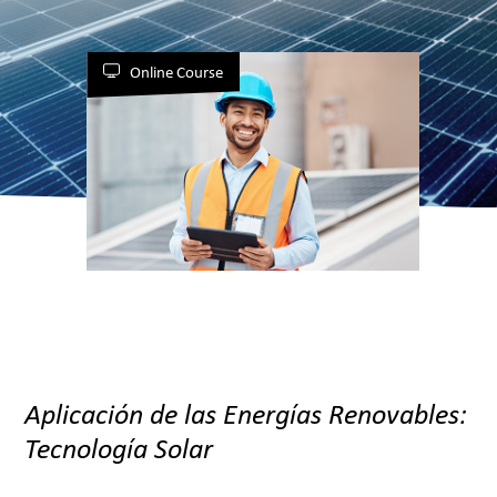
Online Course
Aplicación de las Energías Renovables:
Tecnología Solar