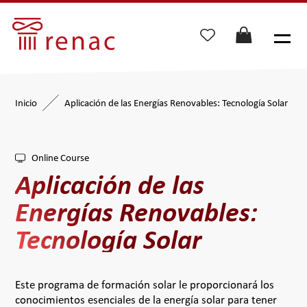
Inicio
Aplicación de las Energías Renovables: Tecnología Solar
Online Course
Aplicación de las
Energías Renovables:
Tecnología Solar
Este programa de formación solar le proporcionará los
conocimientos esenciales de la energía solar para tener