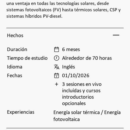
una ventaja en todas las tecnologías solares, desde
sistemas fotovoltaicos (FV) hasta térmicos solares, CSP y
sistemas híbridos PV-diesel.
Hechos
Duración
6 meses
Tiempo de estudio
Alrededor de 70 horas
Idioma
Inglés
Fechas
01/10/2026
3 sesiones en vivo
incluídas y cursos
introductorios
opcionales
Experiencias
Energía solar térmica
/
Energía
fotovoltaica