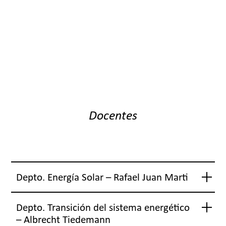
Docentes
Depto. Energía Solar – Rafael Juan Marti
Depto. Transición del sistema energético
– Albrecht Tiedemann