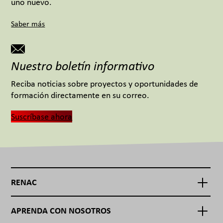
uno nuevo.
Saber más
Nuestro boletín informativo
Reciba noticias sobre proyectos y oportunidades de
formación directamente en su correo.
Suscríbase ahora
RENAC
APRENDA CON NOSOTROS