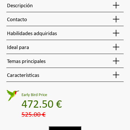
Descripción
Contacto
Habilidades adquiridas
Ideal para
Temas principales
Características
Early Bird Price
472.50 €
525.00 €
añadir a la cesta