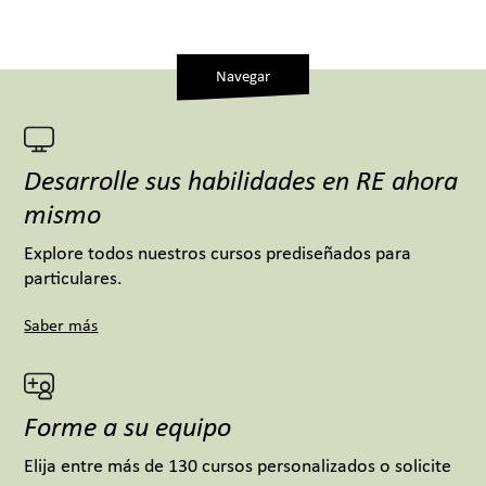
Navegar
Desarrolle sus habilidades en RE ahora
mismo
Explore todos nuestros cursos prediseñados para
particulares.
Saber más
Forme a su equipo
Elija entre más de 130 cursos personalizados o solicite